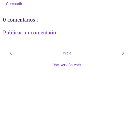
Compartir
0 comentarios :
Publicar un comentario
‹
›
Inicio
Ver versión web