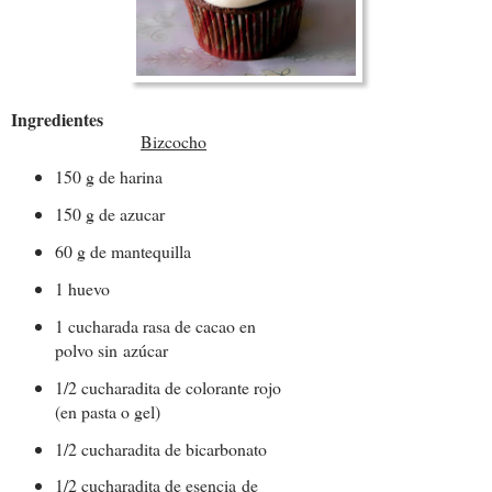
Ingredientes
Bizcocho
150 g de harina
150 g de azucar
60 g de mantequilla
1 huevo
1 cucharada rasa de cacao en
polvo sin azúcar
1/2 cucharadita de colorante rojo
(en pasta o gel)
1/2 cucharadita de bicarbonato
1/2 cucharadita de esencia de