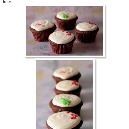
fotos.