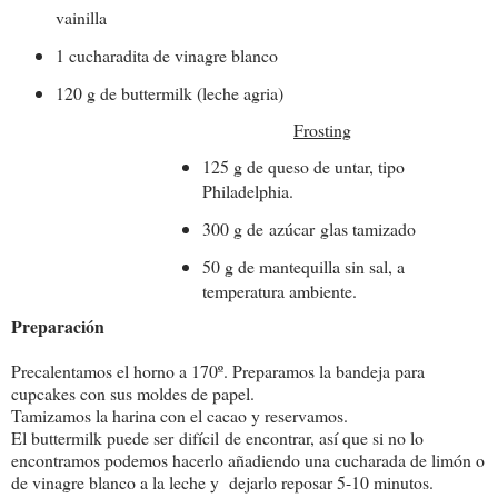
vainilla
1 cucharadita de vinagre blanco
120 g de buttermilk (leche agria)
Frosting
125 g de queso de untar, tipo
Philadelphia.
300 g de azúcar glas tamizado
50 g de mantequilla sin sal, a
temperatura ambiente.
Preparación
Precalentamos el horno a 170º. Preparamos la bandeja para
cupcakes con sus moldes de papel.
Tamizamos la harina con el cacao y reservamos.
El buttermilk puede ser difícil de encontrar, así que si no lo
encontramos podemos hacerlo añadiendo una cucharada de limón o
de vinagre blanco a la leche y dejarlo reposar 5-10 minutos.