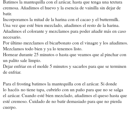
Batimos la mantequilla con el azúcar, hasta que tenga una textura
cremosa. Añadimos el huevo y la esencia de vainilla sin dejar de
batir.
Incorporamos la mitad de la harina con el cacao y el buttermilk.
Una vez que esté bien mezclado, añadimos el resto de la harina.
Añadimos el colorante y mezclamos para poder añadir más en caso
necesario.
Por último mezclamos el bicarbonato con el vinagre y los añadimos.
Mezclamos todo bien y ya lo tenemos listo.
Hornear durante 25 minutos o hasta que veamos que al pinchar con
un palito sale limpio.
Dejar enfriar en el molde 5 minutos y sacarlos para que se terminen
de enfriar.
Para el frosting batimos la mantequilla con el azúcar. Si donde
lo hacéis no tiene tapa, cubrirlo con un paño para que no se salga
el azúcar. Cuando esté bien mezclado, añadimos el queso hasta que
esté cremoso. Cuidado de no batir demasiado para que no pierda
cuerpo.