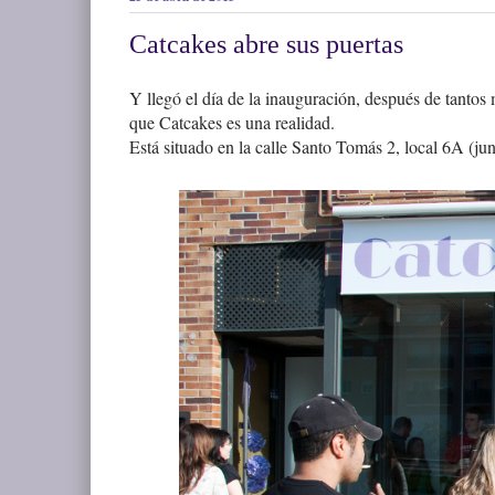
Catcakes abre sus puertas
Y llegó el día de la inauguración, después de tantos
que Catcakes es una realidad.
Está situado en la calle Santo Tomás 2, local 6A (ju