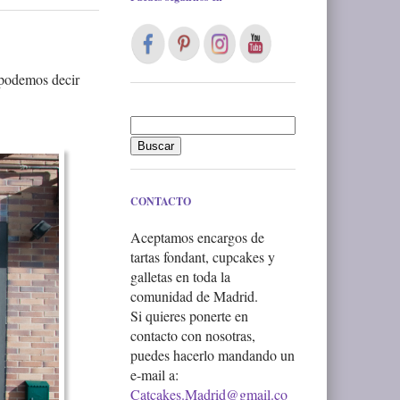
n podemos decir
CONTACTO
Aceptamos encargos de
tartas fondant, cupcakes y
galletas en toda la
comunidad de Madrid.
Si quieres ponerte en
contacto con nosotras,
puedes hacerlo mandando un
e-mail a:
Catcakes.Madrid@gmail.co