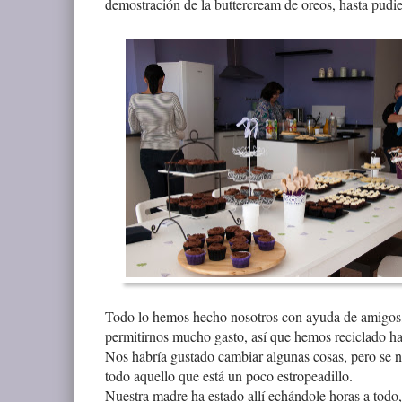
demostración de la buttercream de oreos, hasta pudie
Todo lo hemos hecho nosotros con ayuda de amigos,
permitirnos mucho gasto, así que hemos reciclado hast
Nos habría gustado cambiar algunas cosas, pero se n
todo aquello que está un poco estropeadillo.
Nuestra madre ha estado allí echándole horas a todo