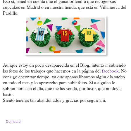
Eso si, tened en cuenta que el ganador tendrá que recoger sus
cupcakes en Madrid o en nuestra tienda, que está en Villanueva del
Pardillo.
Aunque estoy un poco desaparecida en el Blog, intento ir subiendo
las fotos de los trabajos que hacemos en la página del
facebook
. No
consigo encontrar tiempo, ya que apenas libramos algún día suelto
en todo el mes y lo aprovecho para subir fotos. Si a alguien le
sobran horas en el día, que me las venda, por favor, que no doy a
basto.
Siento teneros tan abandonados y gracias por seguir ahí.
Compartir