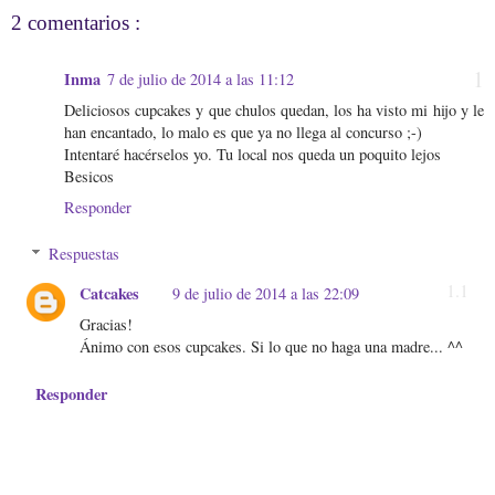
2 comentarios :
Inma
7 de julio de 2014 a las 11:12
Deliciosos cupcakes y que chulos quedan, los ha visto mi hijo y le
han encantado, lo malo es que ya no llega al concurso ;-)
Intentaré hacérselos yo. Tu local nos queda un poquito lejos
Besicos
Responder
Respuestas
Catcakes
9 de julio de 2014 a las 22:09
Gracias!
Ánimo con esos cupcakes. Si lo que no haga una madre... ^^
Responder