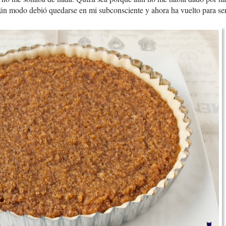
gún modo debió quedarse en mi subconsciente y ahora ha vuelto para se