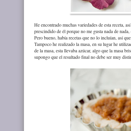
He encontrado muchas variedades de esta receta, así 
prescindido de él porque no me gusta nada de nada,
Pero bueno, había recetas que no lo incluían, así qu
Tampoco he realizado la masa, en su lugar he utiliza
de la masa, esta llevaba azúcar, algo que la masa b
supongo que el resultado final no debe ser muy disti