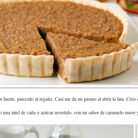
 fuerte, parecido al regaliz. Casi me da un pasmo al abrir la lata. Creo 
 una miel de caña o azúcar invertido, con un sabor de caramelo suave 