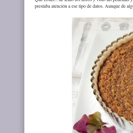
prestaba atención a ese tipo de datos. Aunque de al