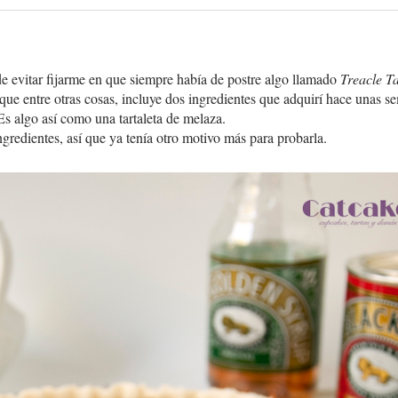
e evitar fijarme en que siempre había de postre algo llamado
Treacle Ta
, que entre otras cosas, incluye dos ingredientes que adquirí hace unas 
Es algo así como una tartaleta de melaza.
gredientes, así que ya tenía otro motivo más para probarla.